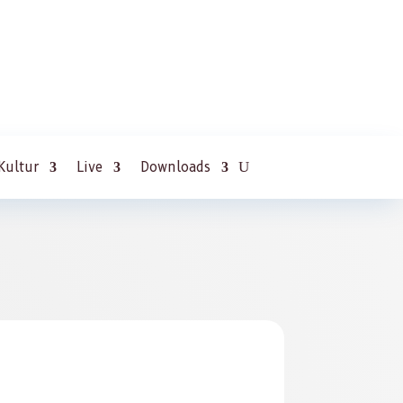
Kultur
Live
Downloads