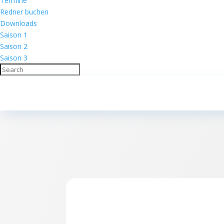
Termine
Redner buchen
Downloads
Saison 1
Saison 2
Saison 3