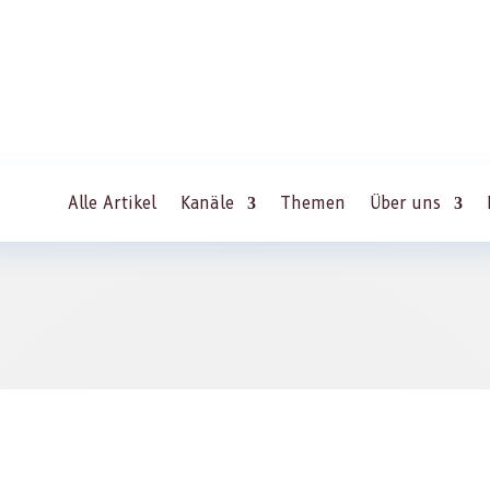
Alle Artikel
Kanäle
Themen
Über uns