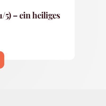
/5) – ein heiliges