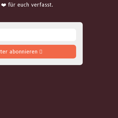
❤️ für euch verfasst.
ter abonnieren