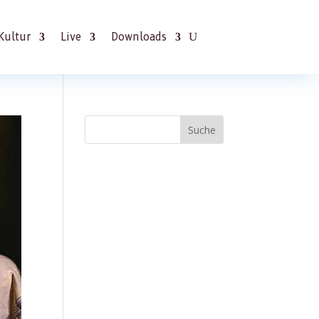
Kultur
Live
Downloads