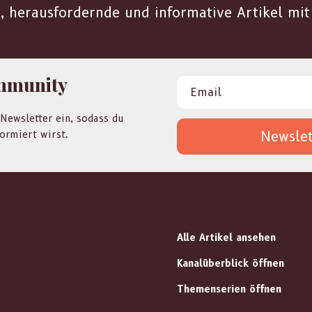
 herausfordernde und informative Artikel mit 
ommunity
 Newsletter ein, sodass du
ormiert wirst.
Newslet
Alle Artikel ansehen
Kanalüberblick öffnen
Themenserien öffnen