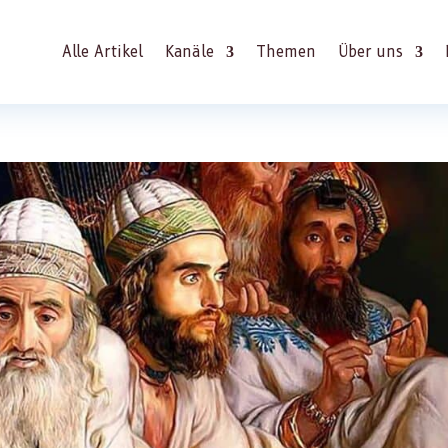
Alle Artikel
Kanäle
Themen
Über uns