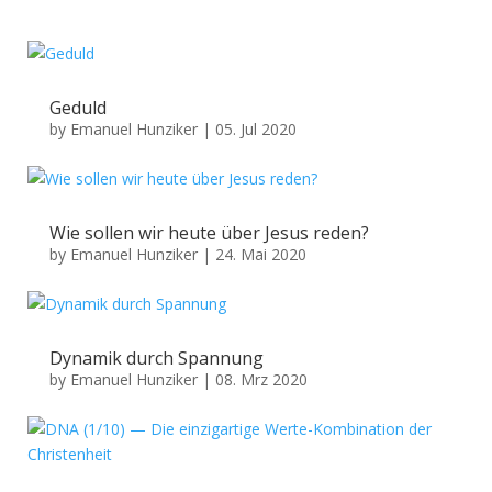
Geduld
by
Emanuel Hunziker
|
05. Jul 2020
Wie sollen wir heute über Jesus reden?
by
Emanuel Hunziker
|
24. Mai 2020
Dynamik durch Spannung
by
Emanuel Hunziker
|
08. Mrz 2020