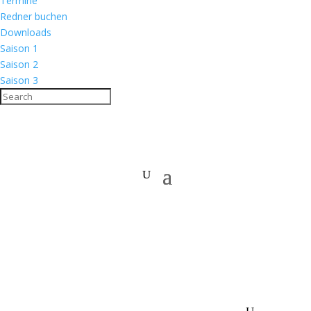
Termine
Redner buchen
Downloads
Saison 1
Saison 2
Saison 3