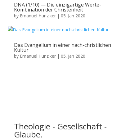
DNA (1/10) — Die einzigartige Werte-
Kombination der Christenheit
by
Emanuel Hunziker
|
05. Jan 2020
Das Evangelium in einer nach-christlichen
Kultur
by
Emanuel Hunziker
|
05. Jan 2020
Theologie - Gesellschaft -
Glaube.