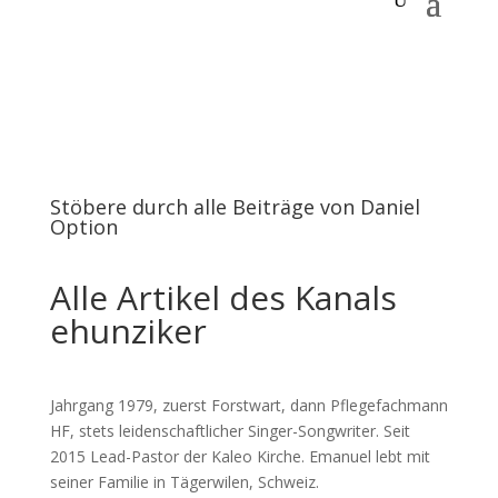
Stöbere durch alle Beiträge von Daniel
Option
Alle Artikel des Kanals
ehunziker
Jahrgang 1979, zuerst Forstwart, dann Pflegefachmann
HF, stets leidenschaftlicher Singer-Songwriter. Seit
2015 Lead-Pastor der Kaleo Kirche. Emanuel lebt mit
seiner Familie in Tägerwilen, Schweiz.