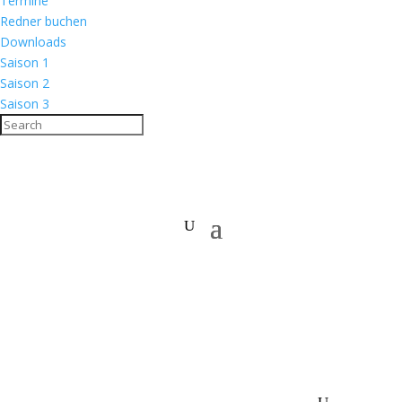
Termine
Redner buchen
Downloads
Saison 1
Saison 2
Saison 3