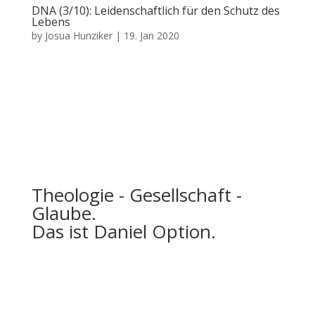
DNA (3/10): Leidenschaftlich für den Schutz des
Lebens
by
Josua Hunziker
|
19. Jan 2020
Theologie - Gesellschaft -
Glaube.
Das ist Daniel Option.