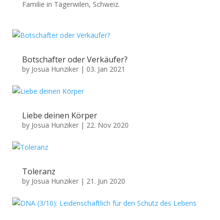
Familie in Tägerwilen, Schweiz.
Botschafter oder Verkäufer?
by
Josua Hunziker
|
03. Jan 2021
Liebe deinen Körper
by
Josua Hunziker
|
22. Nov 2020
Toleranz
by
Josua Hunziker
|
21. Jun 2020