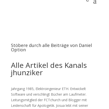
Stöbere durch alle Beiträge von Daniel
Option
Alle Artikel des Kanals
jhunziker
Jahrgang 1985, Elektroingenieur ETH. Entwickelt
Software und verschlingt Bücher am Laufmeter.
Leitungsmitglied der FCTchurch und Blogger mit
Leidenschaft für Apologetik. Josua lebt mit seiner