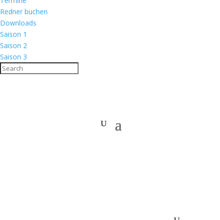
Termine
Redner buchen
Downloads
Saison 1
Saison 2
Saison 3