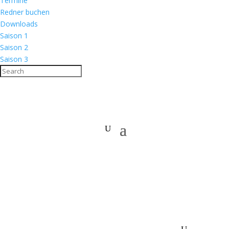
Termine
Redner buchen
Downloads
Saison 1
Saison 2
Saison 3