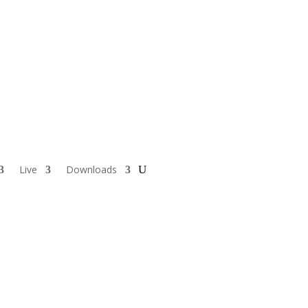
Live
Downloads