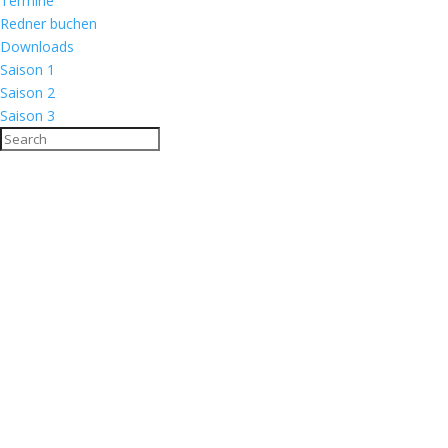
Termine
Redner buchen
Downloads
Saison 1
Saison 2
Saison 3