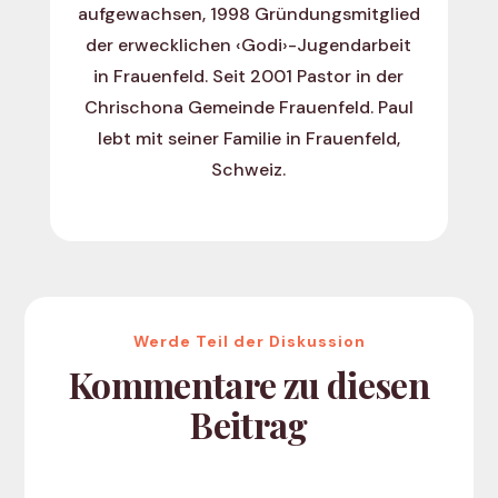
aufgewachsen, 1998 Gründungsmitglied
der erwecklichen ‹Godi›-Jugendarbeit
in Frauenfeld. Seit 2001 Pastor in der
Chrischona Gemeinde Frauenfeld. Paul
lebt mit seiner Familie in Frauenfeld,
Schweiz.
Werde Teil der Diskussion
Kommentare zu diesen
Beitrag