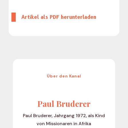
Artikel als PDF herun­ter­laden
Über den Kanal
Paul Bruderer
Paul Bruderer, Jahrgang 1972, als Kind
von Missionaren in Afrika