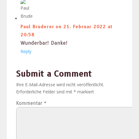
Paul Bruderer
on 21. Februar 2022 at
20:58
Wun­der­bar! Danke!
Reply
Submit a Comment
Ihre E-Mail-Adresse wird nicht veröffentlicht.
Erforderliche Felder sind mit
*
markiert
Kommentar
*