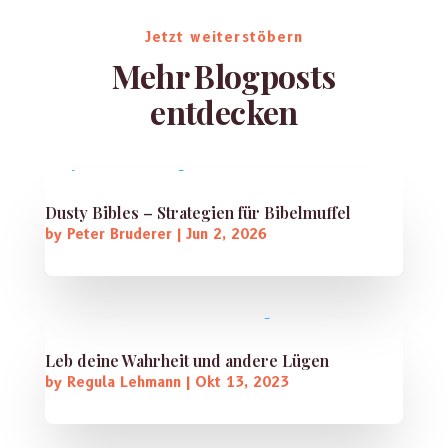
Jetzt weiterstöbern
Mehr Blogposts
entdecken
Dusty Bibles – Strategien für Bibelmuffel
by
Peter Bruderer
|
Jun 2, 2026
Leb deine Wahrheit und andere Lügen
by
Regula Lehmann
|
Okt 13, 2023