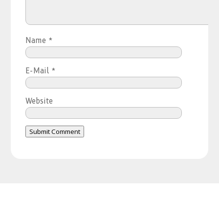
Name
*
E-Mail
*
Website
Submit Comment