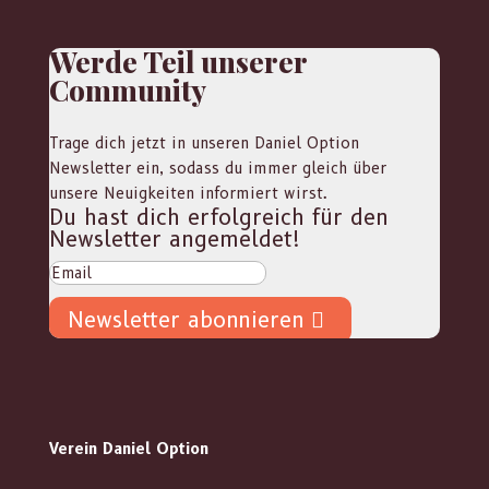
Werde Teil unserer
Community
Trage dich jetzt in unseren Daniel Option
Newsletter ein, sodass du immer gleich über
unsere Neuigkeiten informiert wirst.
Du hast dich erfolgreich für den
Newsletter angemeldet!
Newsletter abonnieren
Verein Daniel Option