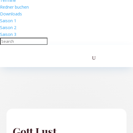
Termine
Redner buchen
Downloads
Saison 1
Saison 2
Saison 3
Gott Lust