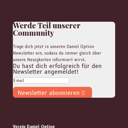
Werde Teil unserer
Community
Trage dich jetzt in unseren Daniel Option
Newsletter ein, sodass du immer gleich über
unsere Neuigkeiten informiert wirst.
Du hast dich erfolgreich für den
Newsletter angemeldet!
Newsletter abonnieren
Verein Daniel Option