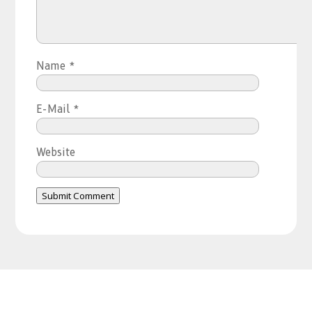
Name
*
E-Mail
*
Website
Submit Comment