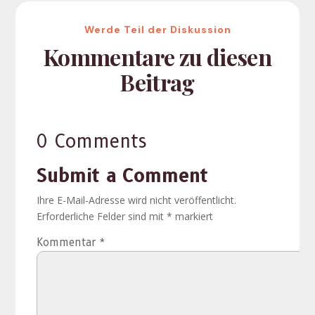
Werde Teil der Diskussion
Kommentare zu diesen
Beitrag
0 Comments
Submit a Comment
Ihre E-Mail-Adresse wird nicht veröffentlicht.
Erforderliche Felder sind mit
*
markiert
Kommentar
*