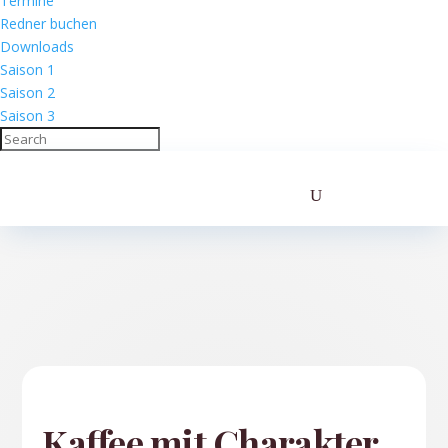
Termine
Redner buchen
Downloads
Saison 1
Saison 2
Saison 3
Kaffee mit Charakter