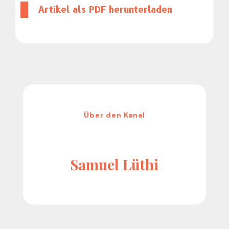
Artikel als PDF herun­ter­laden
Über den Kanal
Samuel Lüthi