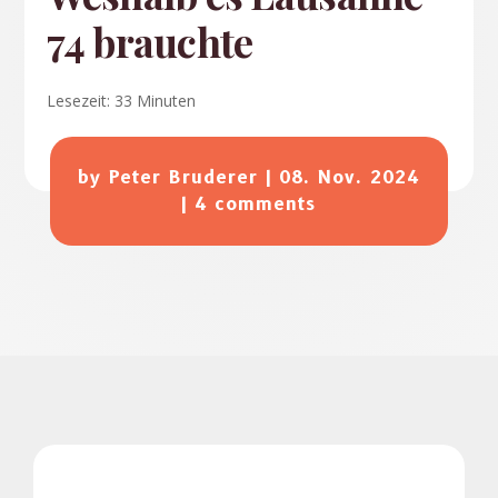
74 brauchte
Lesezeit:
33
Minuten
by
Peter Bruderer
|
08. Nov. 2024
|
4 comments