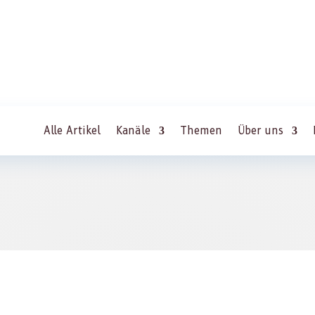
Alle Artikel
Kanäle
Themen
Über uns