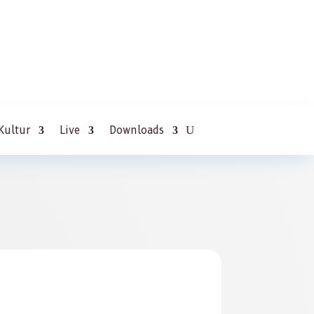
Kultur
Live
Downloads