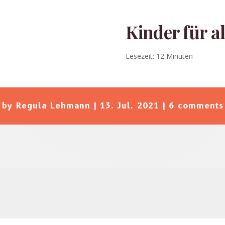
Kinder für al
Lesezeit:
12
Minuten
by
Regula Lehmann
|
13. Jul. 2021
|
6 comments