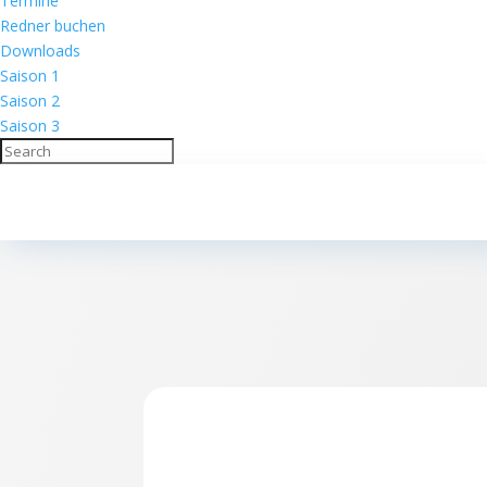
Termine
Redner buchen
Downloads
Saison 1
Saison 2
Saison 3