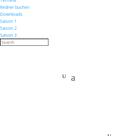
Termine
Redner buchen
Downloads
Saison 1
Saison 2
Saison 3