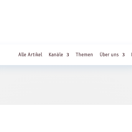
Alle Artikel
Kanäle
Themen
Über uns