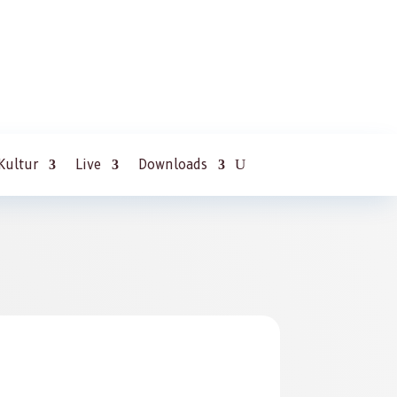
Kultur
Live
Downloads