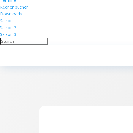
Termine
Redner buchen
Downloads
Saison 1
Saison 2
Saison 3