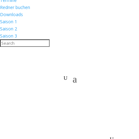
Termine
Redner buchen
Downloads
Saison 1
Saison 2
Saison 3