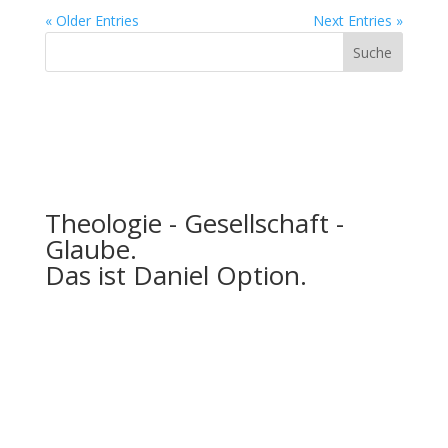
« Older Entries
Next Entries »
Theologie - Gesellschaft -
Glaube.
Das ist Daniel Option.