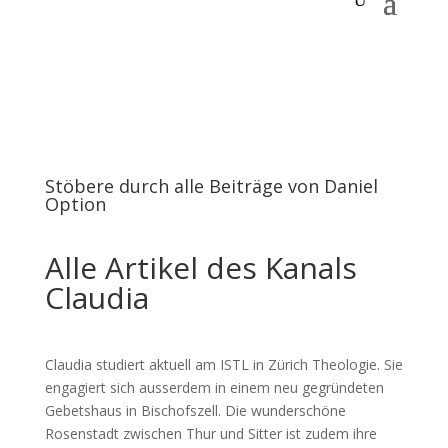
Stöbere durch alle Beiträge von Daniel
Option
Alle Artikel des Kanals
Claudia
Claudia studiert aktuell am ISTL in Zürich Theologie. Sie
engagiert sich ausserdem in einem neu gegründeten
Gebetshaus in Bischofszell. Die wunderschöne
Rosenstadt zwischen Thur und Sitter ist zudem ihre