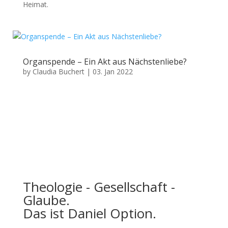
Heimat.
Organspende – Ein Akt aus Nächstenliebe?
by
Claudia Buchert
|
03. Jan 2022
Theologie - Gesellschaft -
Glaube.
Das ist Daniel Option.