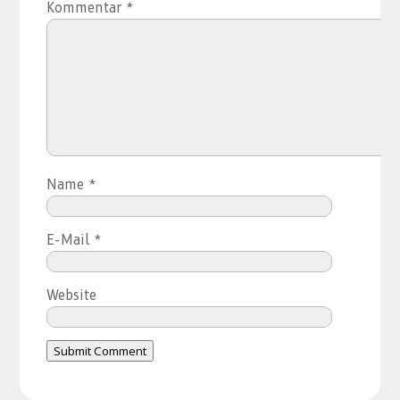
Kommentar
*
Name
*
E-Mail
*
Website
Submit Comment