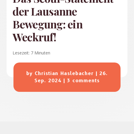
der Lausanne
Bewegung: ein
Weckruf!
Lesezeit:
7
Minuten
by
Christian Haslebacher
|
26.
Sep. 2024
|
3 comments