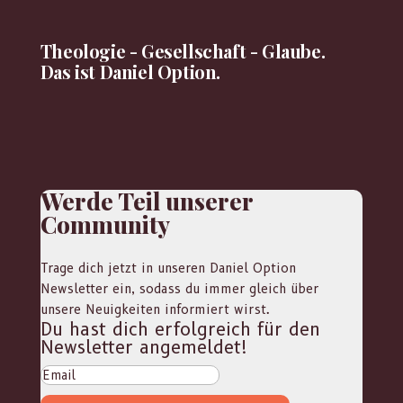
Theologie - Gesellschaft - Glaube.
Das ist Daniel Option.
Werde Teil unserer
Community
Trage dich jetzt in unseren Daniel Option
Newsletter ein, sodass du immer gleich über
unsere Neuigkeiten informiert wirst.
Du hast dich erfolgreich für den
Newsletter angemeldet!