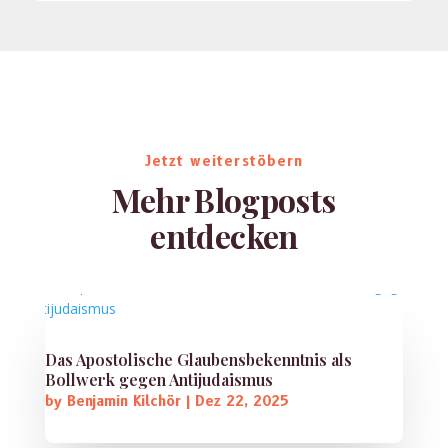
Jetzt weiterstöbern
Mehr Blogposts
entdecken
Das Apostolische Glaubensbekenntnis als
Bollwerk gegen Antijudaismus
by
Benjamin Kilchör
|
Dez 22, 2025