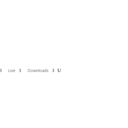
Live
Downloads