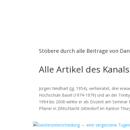
Stöbere durch alle Beiträge von Dan
Alle Artikel des Kanal
Jürgen Neidhart (Jg. 1954), verheiratet, drei e
Hochschule Basel (1974-1979) und an der Trinity 
1994 bis 2008 wirkte er als Dozent am Seminar fü
Pfarrer in Zihlschlacht-Sitterdorf im Kanton Thu