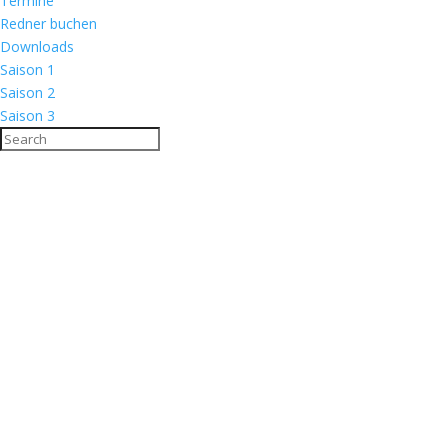
Termine
Redner buchen
Downloads
Saison 1
Saison 2
Saison 3