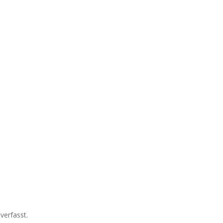
verfasst.