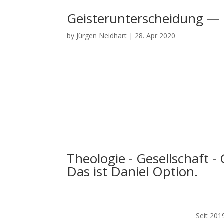
Geisterunterscheidung —
by
Jürgen Neidhart
|
28. Apr 2020
Theologie - Gesellschaft -
Das ist Daniel Option.
Seit 201