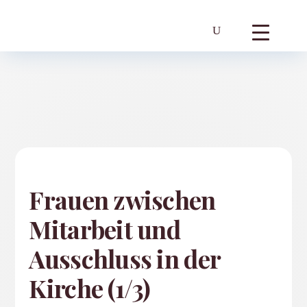
Frauen zwischen
Mitarbeit und
Ausschluss in der
Kirche (1/3)