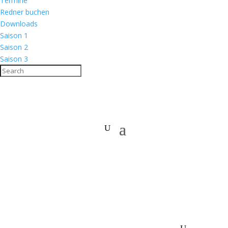
Termine
Redner buchen
Downloads
Saison 1
Saison 2
Saison 3