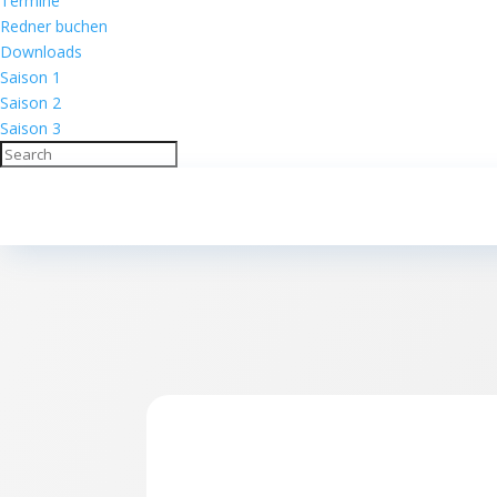
Termine
Redner buchen
Downloads
Saison 1
Saison 2
Saison 3