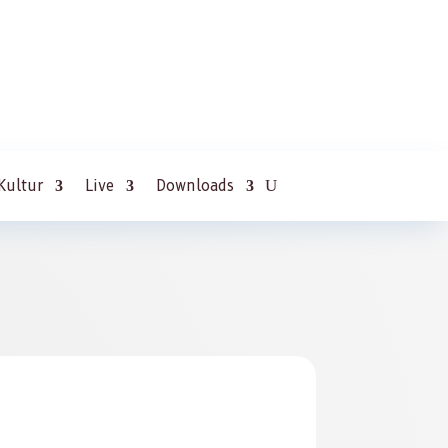
Kultur
Live
Downloads