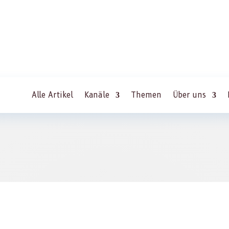
Alle Artikel
Kanäle
Themen
Über uns