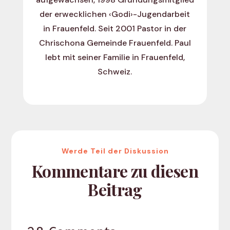
der erwecklichen ‹Godi›-Jugendarbeit
in Frauenfeld. Seit 2001 Pastor in der
Chrischona Gemeinde Frauenfeld. Paul
lebt mit seiner Familie in Frauenfeld,
Schweiz.
Werde Teil der Diskussion
Kommentare zu diesen
Beitrag